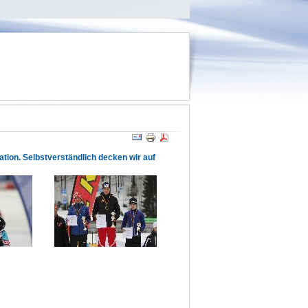
tion. Selbstverständlich decken wir auf