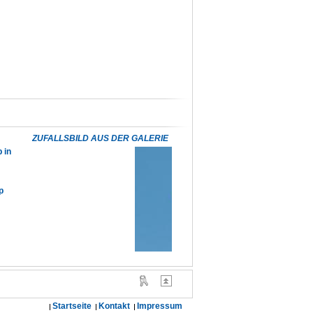
ZUFALLSBILD AUS DER GALERIE
 in
p
Startseite
Kontakt
Impressum