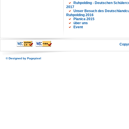
Ruhpolding - Deutschen Schülerc
2017
Unser Besuch des Deutschlandcu
Ruhpolding 2016
Planica 2015
über uns
Event
Copyr
© Designed by
Pagepixel