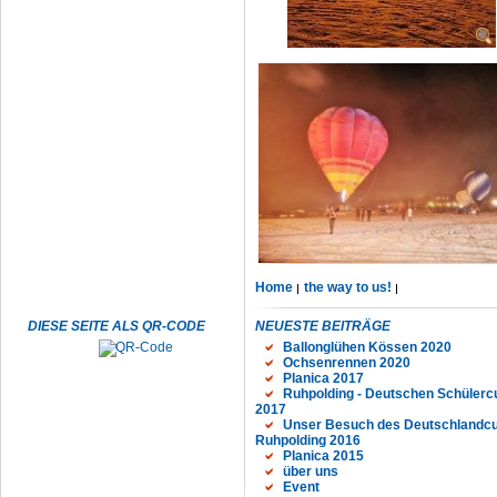
Home
the way to us!
DIESE SEITE ALS QR-CODE
NEUESTE BEITRÄGE
Ballonglühen Kössen 2020
Ochsenrennen 2020
Planica 2017
Ruhpolding - Deutschen Schülerc
2017
Unser Besuch des Deutschlandcu
Ruhpolding 2016
Planica 2015
über uns
Event