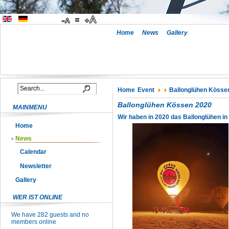
Home
News
Gallery
Home
Event
Ballonglühen Kösse
Ballonglühen Kössen 2020
MAINMENU
Wir haben in 2020 das Ballonglühen i
Home
News
Calendar
Newsletter
Gallery
WER IST ONLINE
We have 282 guests and no
members online