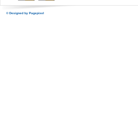
© Designed by
Pagepixel