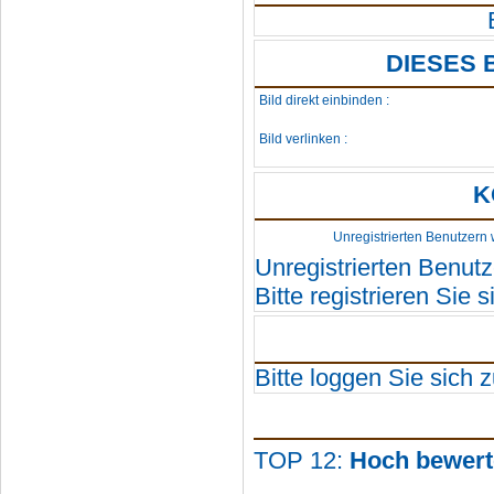
DIESES 
Bild direkt einbinden :
Bild verlinken :
K
Unregistrierten Benutzern 
Unregistrierten Benutz
Bitte registrieren Sie si
Bitte loggen Sie sich zu
TOP 12:
Hoch bewert