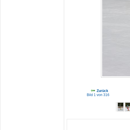
Zurück
Bild 1 von 316