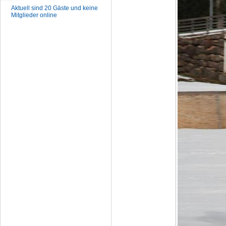
Aktuell sind 20 Gäste und keine
Mitglieder online