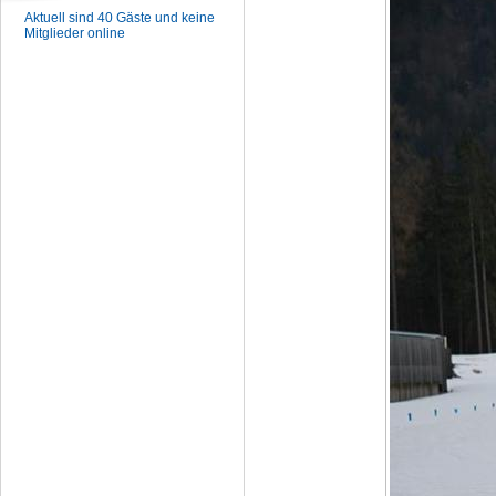
Aktuell sind 40 Gäste und keine
Mitglieder online