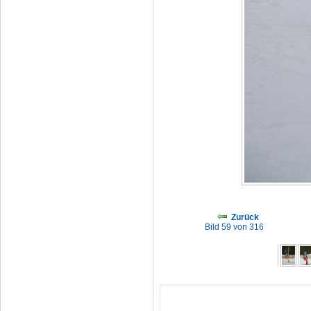
Zurück
Bild 59 von 316