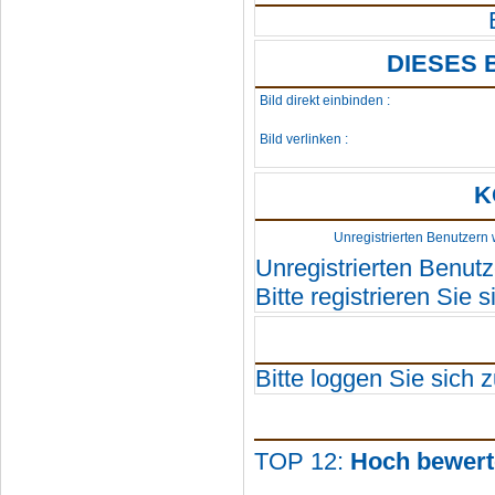
DIESES 
Bild direkt einbinden :
Bild verlinken :
K
Unregistrierten Benutzern 
Unregistrierten Benutz
Bitte registrieren Sie si
Bitte loggen Sie sich zu
TOP 12:
Hoch bewert